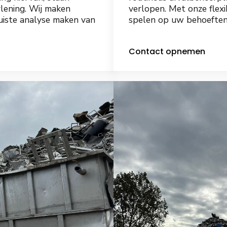
rlening. Wij maken
verlopen. Met onze flexi
juiste analyse maken van
spelen op uw behoeften, 
Contact opnemen