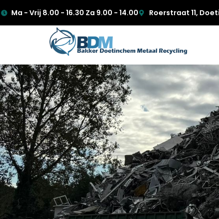
Ma - Vrij 8.00 - 16.30 Za 9.00 - 14.00
Roerstraat 11, Do