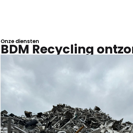
Onze diensten
BDM Recycling ontzo