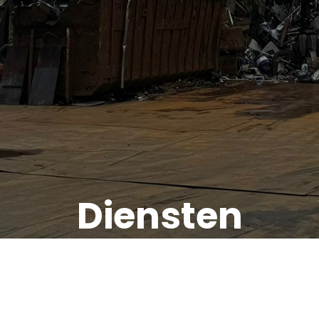
Diensten