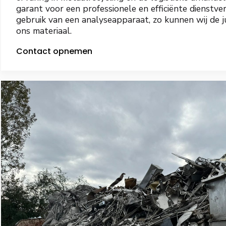
garant voor een professionele en efficiënte dienstve
gebruik van een analyseapparaat, zo kunnen wij de 
ons materiaal.
Contact opnemen